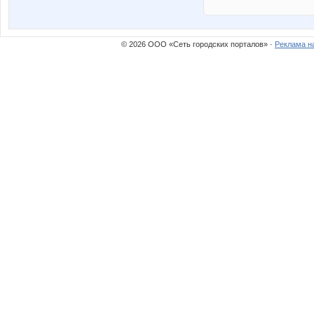
© 2026 ООО «Сеть городских порталов» ·
Реклама н