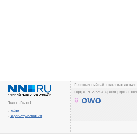
Персональный сайт пользователя
owo
портрет № 225603 зарегистрирован боле
owo
Привет, Гость !
-
Войти
-
Зарегистрироваться